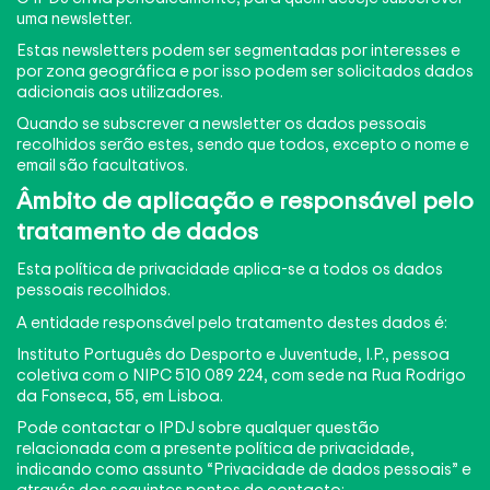
uma newsletter.
Estas newsletters podem ser segmentadas por interesses e
por zona geográfica e por isso podem ser solicitados dados
adicionais aos utilizadores.
Quando se subscrever a newsletter os dados pessoais
recolhidos serão estes, sendo que todos, excepto o nome e
email são facultativos.
Âmbito de aplicação e responsável pelo
tratamento de dados
Esta política de privacidade aplica-se a todos os dados
pessoais recolhidos.
A entidade responsável pelo tratamento destes dados é:
Instituto Português do Desporto e Juventude, I.P., pessoa
coletiva com o NIPC 510 089 224, com sede na Rua Rodrigo
da Fonseca, 55, em Lisboa.
Pode contactar o IPDJ sobre qualquer questão
relacionada com a presente política de privacidade,
indicando como assunto “Privacidade de dados pessoais” e
através dos seguintes pontos de contacto: