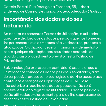
Correio Postal: Rua Rodrigo da Fonseca, 55, Lisboa
Endereço de Correio Eletrónico:
protecaodedados@ipdj.pt
Importância dos dados e do seu
tratamento
Ao aceitar os presentes Termos de Utilização, o utilizador
garante e declara que os dados pessoais que nos forneceu
lhe pertencem e que os mesmos são verdadeiros, precisos e
atualizados. O utilizador deverá informar-nos de imediato
sobre qualquer alteração aos seus dados pessoais, de
acordo com o procedimento previsto nesta Política de
Privacidade.
Salvo indicação expressa em contrário, é essencial que o
utilizador nos forneça os dados pessoais solicitados, a fim
de ser possível processar o seu registo e dar-lhe acesso aos
conteúdos e serviços das aplicações do IPDJ. Caso
não autorize a recolha dos dados pessoais, não será
possível efetuar o registo do utilizador. Os dados pessoais
serão utilizados exclusivamente para os fins expressamente
descritos nesta Política de Privacidade.