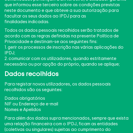
que informou esse terceiro sobre as condições previstas
neste documento e que obteve a sua autorização para
facultar os seus dados ao IPDJ para as
finalidades indicadas.
Todos os dados pessoais recolhidos serão tratados de
acordo com as regras definidas na presente Política de
Privacidade e destinam-se aos seguintes fins:
1. gerir os processos de inscrição nas várias aplicações do
IPDJ;
2. comunicar com os utilizadores, quando estritamente
necessário ou por opção do próprio, quando se aplique;
Dados recolhidos
Para registar novos utilizadores, os dados pessoais
recolhidos são os seguintes:
Dados obrigatórios
NIF ou Endereço de e-mail
Nomes e Apelidos
Para além dos dados supra mencionados, sempre que exista
uma relação financeira com o IPDJ, ficam as entidades
(coletivas ou singulares) sujeitas ao cumprimento do