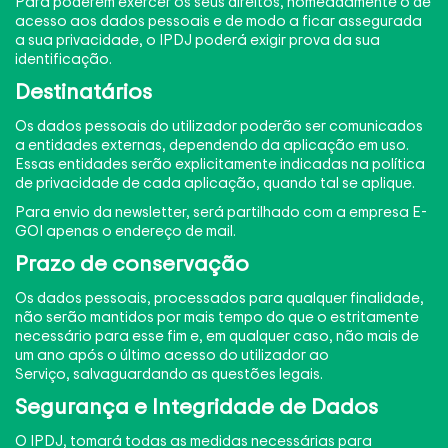
Para poderem exercer os seus direitos, nomeadamente o de
acesso aos dados pessoais e de modo a ficar assegurada
a sua privacidade, o IPDJ poderá exigir prova da sua
identificação.
Destinatários
Os dados pessoais do utilizador poderão ser comunicados
a entidades externas, dependendo da aplicação em uso.
Essas entidades serão explicitamente indicadas na política
de privacidade de cada aplicação, quando tal se aplique.
Para envio da newsletter, será partilhado com a empresa E-
GOI apenas o endereço de mail.
Prazo de conservação
Os dados pessoais, processados para qualquer finalidade,
não serão mantidos por mais tempo do que o estritamente
necessário para esse fim e, em qualquer caso, não mais de
um ano após o último acesso do utilizador ao
Serviço, salvaguardando as questões legais.
Segurança e Integridade de Dados
O IPDJ, tomará todas as medidas necessárias para