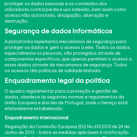
proteger os dados pessoais e os conteúdos dos
utilizadores contra perda e uso indevido, bem assim como
acesso não autorizado, divulgação, alteração e
destruição.
Segurança de dados informáticos
A plataforma implementa mecanismos de segurança para
proteger os dados e gerir o acesso a eles. Todos os dados,
especialmente os pessoais, são protegidos através de
componentes específicos, que apenas permitem o acesso a
esses dados através de mecanismos de segurança. Todos
os acessos têm políticas de validade limitada.
Enquadramento legal da política
O quadro regulamentar para a proteção e gestão de
dados, obedece às seguintes normas e regulamentos da
União Europeia e das leis de Portugal, onde o Serviço está
efetivamente estabelecido:
Enquadramento internacional:
Regulação da Comissão Europeia (EU) No 611/2013 de 24 de
Junho de 2013 – Sobre as medidas aplicáveis à notificação