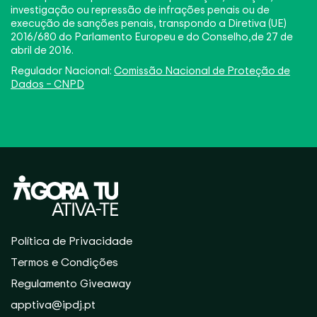
investigação ou repressão de infrações penais ou de
execução de sanções penais, transpondo a Diretiva (UE)
2016/680 do Parlamento Europeu e do Conselho,de 27 de
abril de 2016.
Regulador Nacional:
Comissão Nacional de Proteção de
Dados – CNPD
Política de Privacidade
Termos e Condições
Regulamento Giveaway
apptiva@ipdj.pt