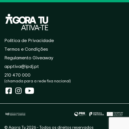
Política de Privacidade
Termos e Condições
Regulamento Giveaway
apptiva@ipdj.pt
210 470 000
(chamada para a rede fixa nacional)
© Agora Tu 2026 - Todos os direitos reservados