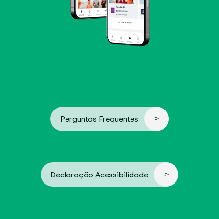
Perguntas Frequentes
Declaração Acessibilidade