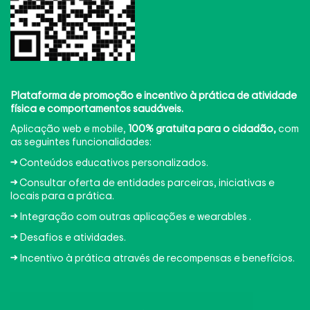
Plataforma de promoção e incentivo à prática de atividade
física e comportamentos saudáveis.
Aplicação web e mobile
​,
100% gratuita para o cidadão,
com
as seguintes funcionalidades:
→
Conteúdos educativos personalizados.
→
Consultar oferta de entidades parceiras, iniciativas e
locais para a prática.
→
Integração com outras aplicações e wearables .
→
Desafios e atividades.
→
Incentivo à prática através de recompensas e benefícios.