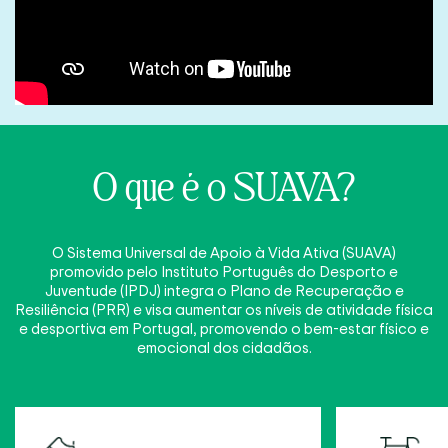
O que é o SUAVA?
O Sistema Universal de Apoio à Vida Ativa (SUAVA)
promovido pelo Instituto Português do Desporto e
Juventude (IPDJ) integra o Plano de Recuperação e
Resiliência (PRR) e visa aumentar os níveis de atividade física
e desportiva em Portugal, promovendo o bem-estar físico e
emocional dos cidadãos.