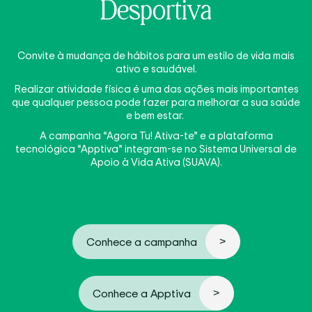
Desportiva
Convite à mudança de hábitos para um estilo de vida mais
ativo e saudável.
Realizar atividade física é uma das ações mais importantes
que qualquer pessoa pode fazer para melhorar a sua saúde
e bem estar.
A campanha “Agora Tu! Ativa-te” e a plataforma
tecnológica “Apptiva” integram-se no Sistema Universal de
Apoio à Vida Ativa (SUAVA).
Conhece a campanha
Conhece a Apptiva