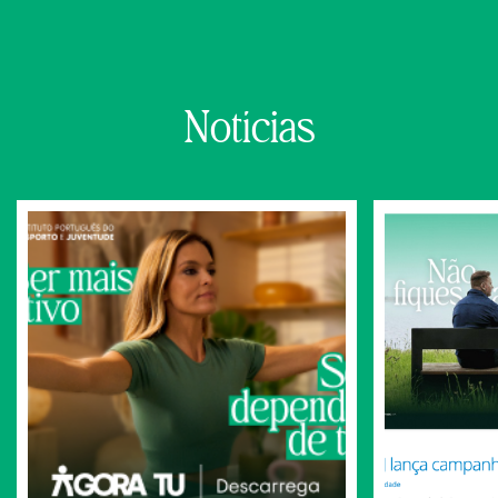
Notícias