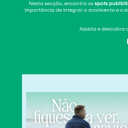
Nesta secção, encontra os
spots publicit
importância de integrar o movimento e o 
Assista e descubra 