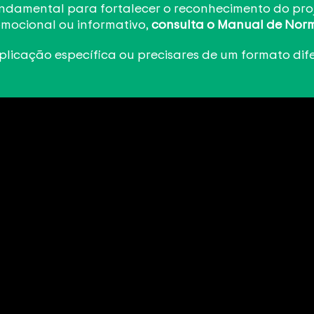
fundamental para fortalecer o reconhecimento do pro
mocional ou informativo,
consulta o Manual de Nor
plicação específica ou precisares de um formato dif