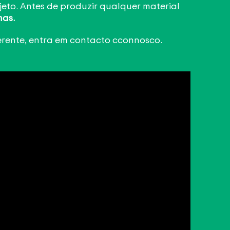
jeto. Antes de produzir qualquer material
mas.
erente, entra em contacto cconnosco.