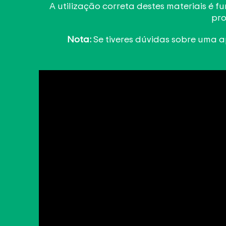
A utilização correta destes materiais é 
pro
Nota:
Se tiveres dúvidas sobre uma a