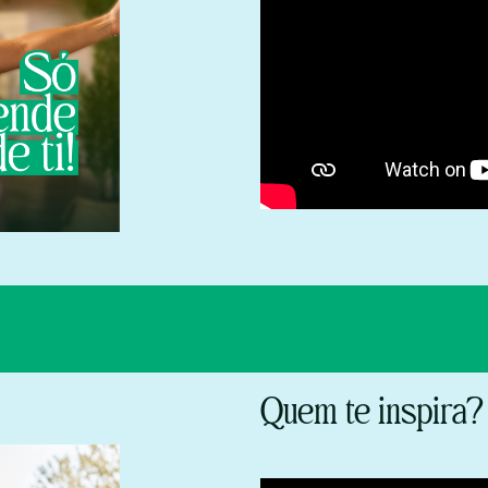
Quem te inspira?